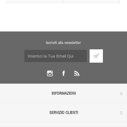
Iscriviti alla newsletter
INFORMAZIONI
SERVIZIO CLIENTI