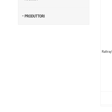
PRODUTTORI
Rattra