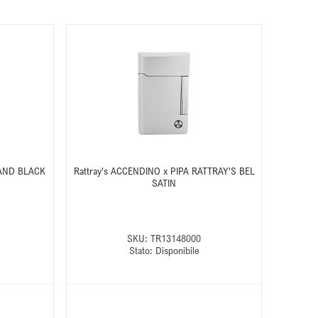
RAND BLACK
Rattray's ACCENDINO x PIPA RATTRAY'S BEL
SATIN
SKU:
TR13148000
Stato:
Disponibile