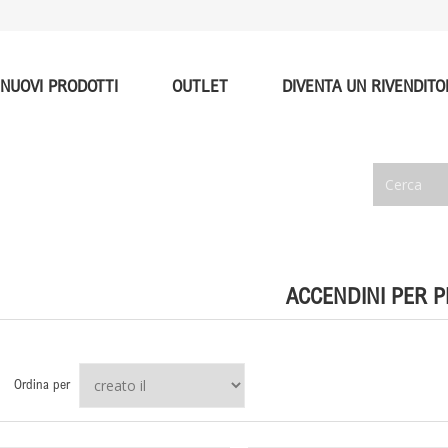
NUOVI PRODOTTI
OUTLET
DIVENTA UN RIVENDITO
ACCENDINI PER P
Ordina per