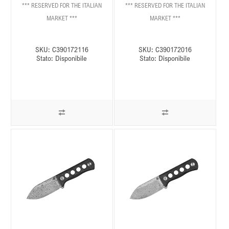
*** RESERVED FOR THE ITALIAN
*** RESERVED FOR THE ITALIAN
MARKET ***
MARKET ***
SKU:
C390172116
SKU:
C390172016
Stato:
Disponibile
Stato:
Disponibile