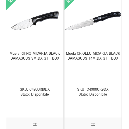
Muela RHINO MICARTA BLACK
Muela CRIOLLO MICARTA BLACK
DAMASCUS 9M.DX GIFT BOX
DAMASCUS 14M.DX GIFT BOX
SKU:
C4900RI9DX
SKU:
C4900CR9DX
Stato:
Disponibile
Stato:
Disponibile