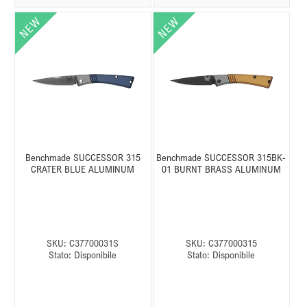
Benchmade SUCCESSOR 315
Benchmade SUCCESSOR 315BK-
CRATER BLUE ALUMINUM
01 BURNT BRASS ALUMINUM
SKU:
C37700031S
SKU:
C377000315
Stato:
Disponibile
Stato:
Disponibile