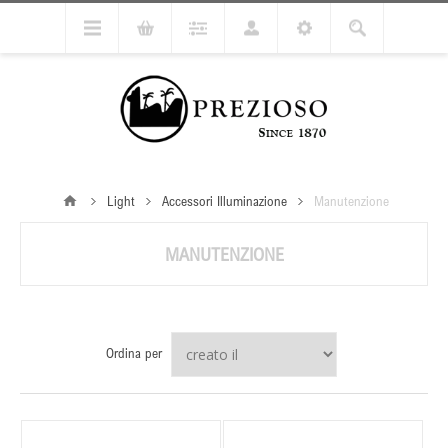
Light
Accessori Illuminazione
Manutenzione
MANUTENZIONE
Ordina per