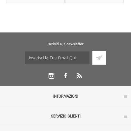
Iscriviti alla newsletter
INFORMAZIONI
SERVIZIO CLIENTI