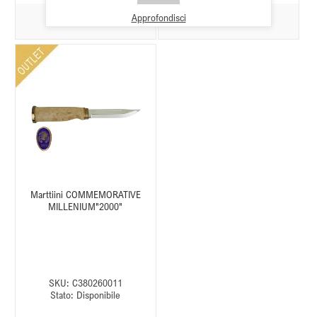
Approfondisci
Marttiini COMMEMORATIVE
MILLENIUM"2000"
SKU:
C380260011
Stato:
Disponibile