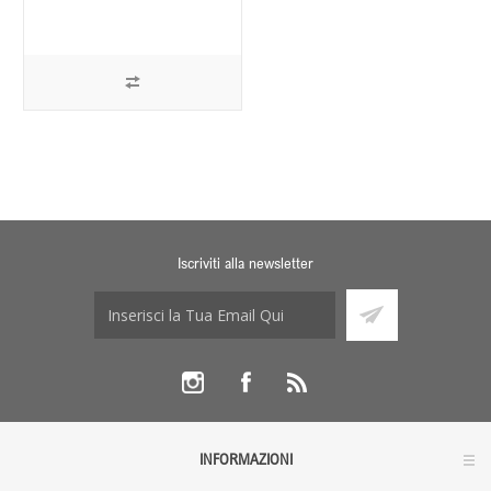
Iscriviti alla newsletter
INFORMAZIONI