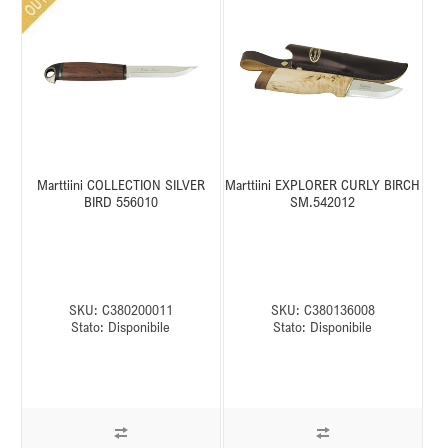
Marttiini COLLECTION SILVER
Marttiini EXPLORER CURLY BIRCH
BIRD 556010
SM.542012
SKU:
C380200011
SKU:
C380136008
Stato:
Disponibile
Stato:
Disponibile