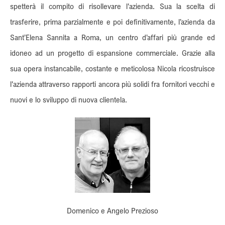
spetterà il compito di risollevare l'azienda. Sua la scelta di
trasferire, prima parzialmente e poi definitivamente, l’azienda da
Sant’Elena Sannita a Roma, un centro d’affari più grande ed
idoneo ad un progetto di espansione commerciale. Grazie alla
sua opera instancabile, costante e meticolosa Nicola ricostruisce
l'azienda attraverso rapporti ancora più solidi fra fornitori vecchi e
nuovi e lo sviluppo di nuova clientela.
Domenico e Angelo Prezioso