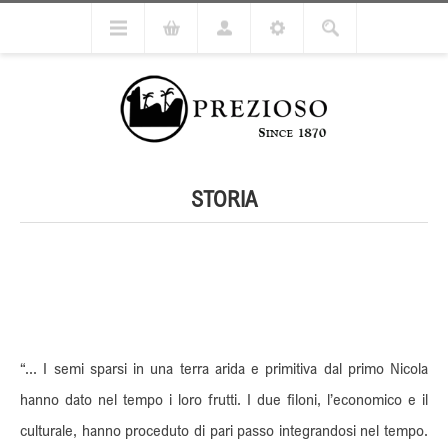
STORIA
“... I semi sparsi in una terra arida e primitiva dal primo Nicola
hanno dato nel tempo i loro frutti. I due filoni, l’economico e il
culturale, hanno proceduto di pari passo integrandosi nel tempo.