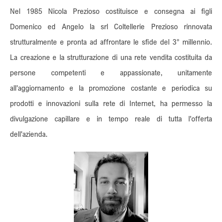
Nel 1985 Nicola Prezioso costituisce e consegna ai figli
Domenico ed Angelo la srl Coltellerie Prezioso rinnovata
strutturalmente e pronta ad affrontare le sfide del 3° millennio.
La creazione e la strutturazione di una rete vendita costituita da
persone competenti e appassionate, unitamente
all'aggiornamento e la promozione costante e periodica su
prodotti e innovazioni sulla rete di Internet, ha permesso la
divulgazione capillare e in tempo reale di tutta l'offerta
dell'azienda.