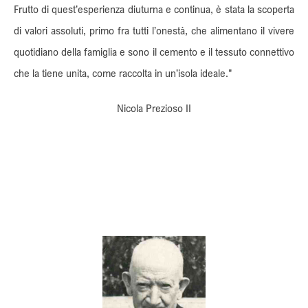
Frutto di quest’esperienza diuturna e continua, è stata la scoperta
di valori assoluti, primo fra tutti l’onestà, che alimentano il vivere
quotidiano della famiglia e sono il cemento e il tessuto connettivo
che la tiene unita, come raccolta in un’isola ideale."
Nicola Prezioso II