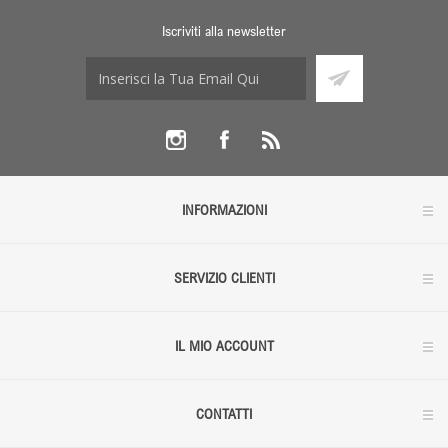
Iscriviti alla newsletter
INFORMAZIONI
SERVIZIO CLIENTI
IL MIO ACCOUNT
CONTATTI