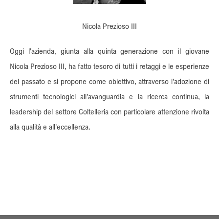
Nicola Prezioso III
Oggi l'azienda, giunta alla quinta generazione con il giovane
Nicola Prezioso III, ha fatto tesoro di tutti i retaggi e le esperienze
del passato e si propone come obiettivo, attraverso l'adozione di
strumenti tecnologici all'avanguardia e la ricerca continua, la
leadership del settore Coltelleria con particolare attenzione rivolta
alla qualità e all'eccellenza.