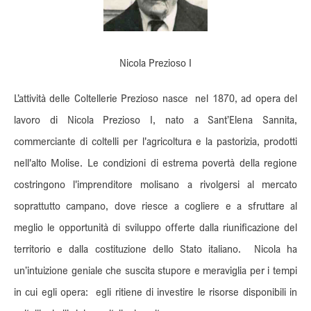
Nicola Prezioso I
L’attività delle Coltellerie Prezioso nasce nel 1870, ad opera del
lavoro di Nicola Prezioso I, nato a Sant’Elena Sannita,
commerciante di coltelli per l'agricoltura e la pastorizia, prodotti
nell'alto Molise. Le condizioni di estrema povertà della regione
costringono l'imprenditore molisano a rivolgersi al mercato
soprattutto campano, dove riesce a cogliere e a sfruttare al
meglio le opportunità di sviluppo offerte dalla riunificazione del
territorio e dalla costituzione dello Stato italiano. Nicola ha
un’intuizione geniale che suscita stupore e meraviglia per i tempi
in cui egli opera: egli ritiene di investire le risorse disponibili in