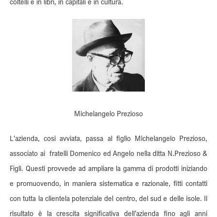
coltelli e in libri, in capitali e in cultura.
Michelangelo Prezioso
L'azienda, così avviata, passa al figlio Michelangelo Prezioso,
associato ai fratelli Domenico ed Angelo nella ditta N.Prezioso &
Figli. Questi provvede ad ampliare la gamma di prodotti iniziando
e promuovendo, in maniera sistematica e razionale, fitti contatti
con tutta la clientela potenziale del centro, del sud e delle isole. Il
risultato è la crescita significativa dell'azienda fino agli anni