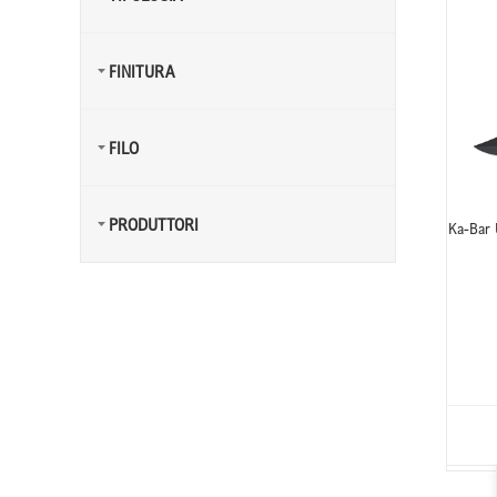
FINITURA
FILO
PRODUTTORI
Ka-Bar