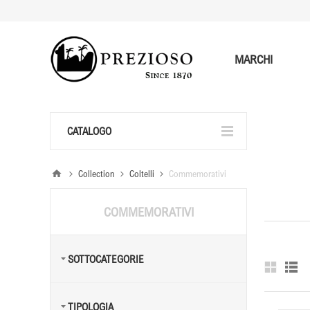
MARCHI
CATALOGO
Collection
Coltelli
Commemorativi
COMMEMORATIVI
SOTTOCATEGORIE
TIPOLOGIA