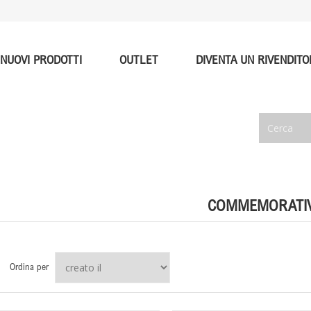
NUOVI PRODOTTI
OUTLET
DIVENTA UN RIVENDITO
COMMEMORATIV
Ordina per