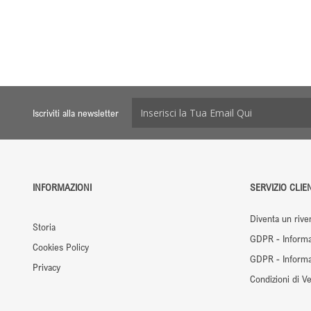
Iscriviti alla newsletter
INFORMAZIONI
SERVIZIO CLIEN
Diventa un rive
Storia
GDPR - Informa
Cookies Policy
GDPR - Informaz
Privacy
Condizioni di Ve