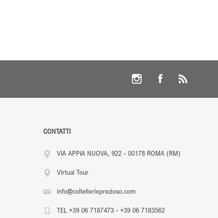
CONTATTI
VIA APPIA NUOVA, 922 - 00178 ROMA (RM)
Virtual Tour
info@coltellerieprezioso.com
TEL +39 06 7187473 - +39 06 7183562