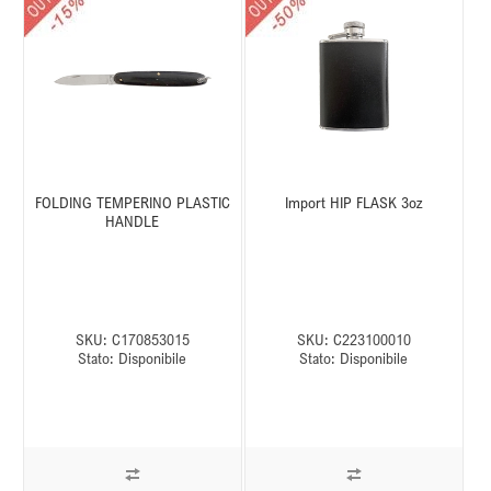
FOLDING TEMPERINO PLASTIC
Import HIP FLASK 3oz
HANDLE
SKU:
C170853015
SKU:
C223100010
Stato:
Disponibile
Stato:
Disponibile