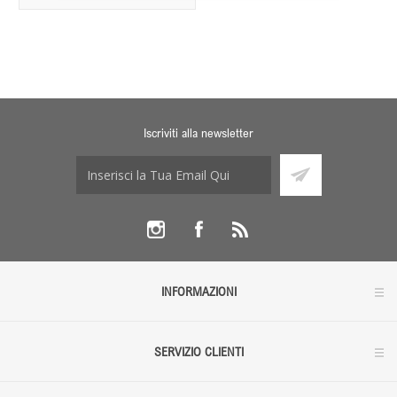
Iscriviti alla newsletter
INFORMAZIONI
SERVIZIO CLIENTI