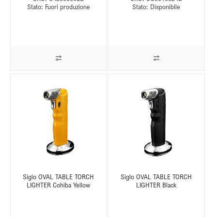
Stato:
Fuori produzione
Stato:
Disponibile
Siglo OVAL TABLE TORCH
Siglo OVAL TABLE TORCH
LIGHTER Cohiba Yellow
LIGHTER Black