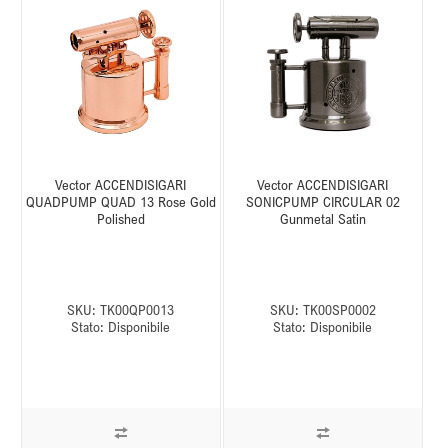
Vector ACCENDISIGARI
Vector ACCENDISIGARI
QUADPUMP QUAD 13 Rose Gold
SONICPUMP CIRCULAR 02
Polished
Gunmetal Satin
SKU:
TK00QP0013
SKU:
TK00SP0002
Stato:
Disponibile
Stato:
Disponibile