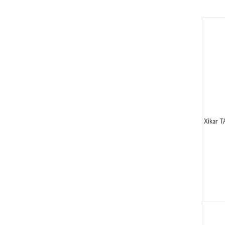
Xikar 