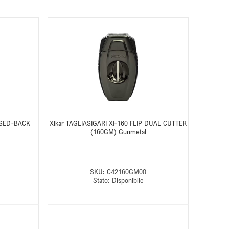
LOSED-BACK
Xikar TAGLIASIGARI XI-160 FLIP DUAL CUTTER
(160GM) Gunmetal
SKU:
C42160GM00
Stato:
Disponibile