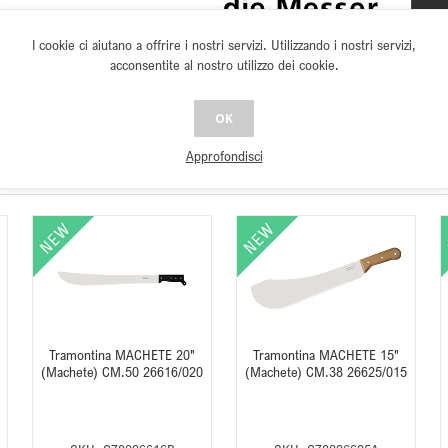
I cookie ci aiutano a offrire i nostri servizi. Utilizzando i nostri servizi,
acconsentite al nostro utilizzo dei cookie.
OK
Approfondisci
Tramontina MACHETE 20"
Tramontina MACHETE 15"
(Machete) CM.50 26616/020
(Machete) CM.38 26625/015