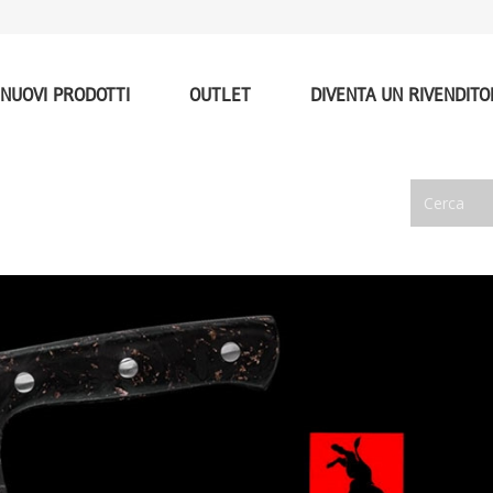
NUOVI PRODOTTI
OUTLET
DIVENTA UN RIVENDITO