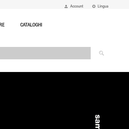
Account
Lingua
RE
CATALOGHI