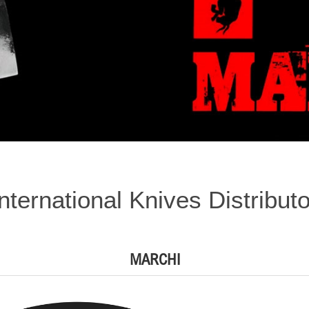
International Knives Distributo
MARCHI