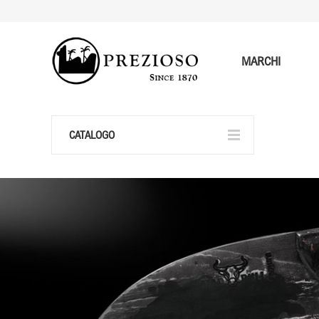
MARCHI
CATALOGO