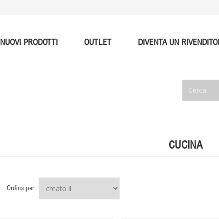
NUOVI PRODOTTI
OUTLET
DIVENTA UN RIVENDITO
CUCINA
Ordina per