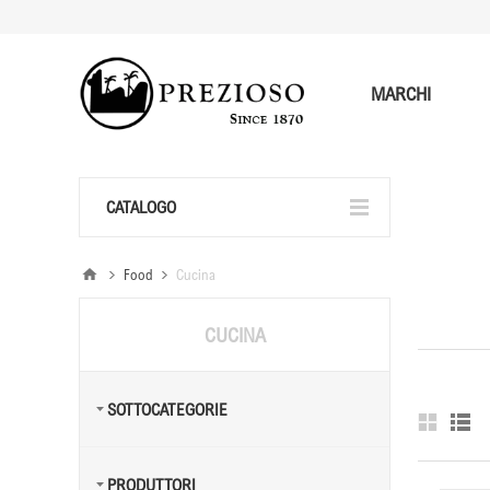
MARCHI
CATALOGO
Food
Cucina
CUCINA
SOTTOCATEGORIE
PRODUTTORI