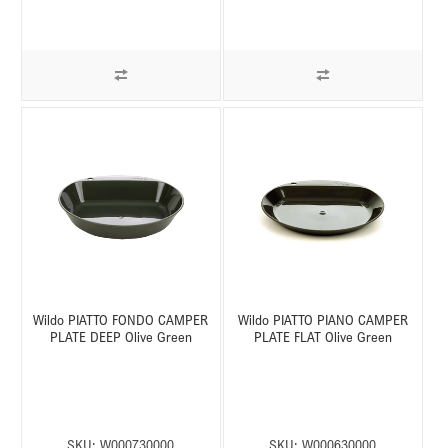
Wildo PIATTO FONDO CAMPER
Wildo PIATTO PIANO CAMPER
PLATE DEEP Olive Green
PLATE FLAT Olive Green
SKU:
W000730000
SKU:
W000630000