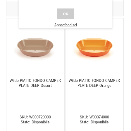
OK
Approfondisci
Wildo PIATTO FONDO CAMPER
Wildo PIATTO FONDO CAMPER
PLATE DEEP Desert
PLATE DEEP Orange
SKU:
W000720000
SKU:
W00074000
Stato:
Disponibile
Stato:
Disponibile