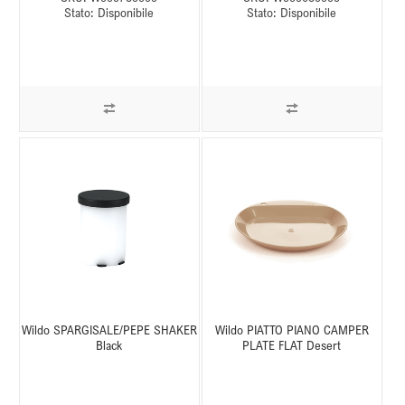
Stato:
Disponibile
Stato:
Disponibile
Wildo SPARGISALE/PEPE SHAKER
Wildo PIATTO PIANO CAMPER
Black
PLATE FLAT Desert