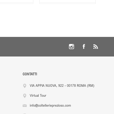
CONTATTI
VIA APPIA NUOVA, 922 - 00178 ROMA (RM)
Virtual Tour
info@coltellerieprezioso.com