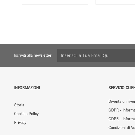
Iscriviti alla newsletter
INFORMAZIONI
SERVIZIO CLIEN
Diventa un rive
Storia
GDPR - Informa
Cookies Policy
GDPR - Informaz
Privacy
Condizioni di Ve