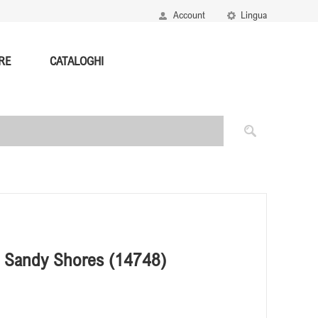
Account
Lingua
RE
CATALOGHI
Sandy Shores (14748)