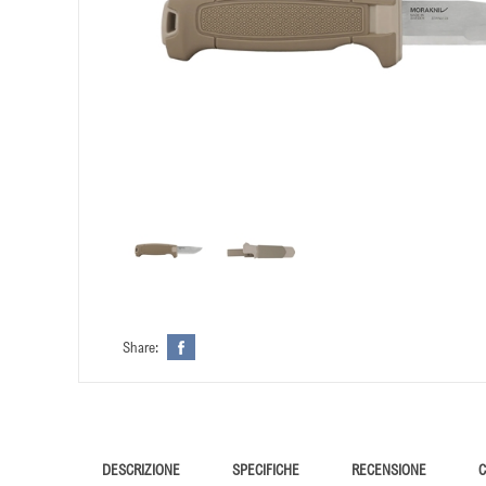
Share:
DESCRIZIONE
SPECIFICHE
RECENSIONE
C