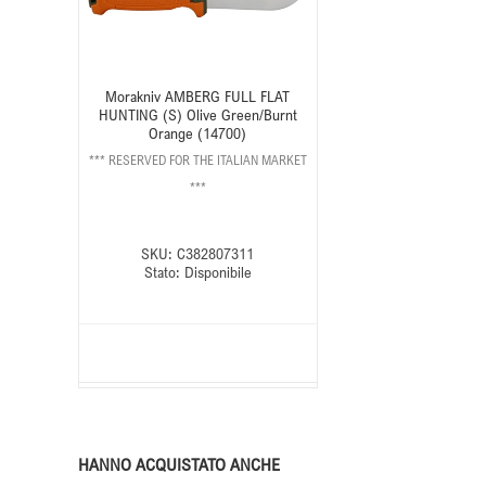
Morakniv AMBERG FULL FLAT
HUNTING (S) Olive Green/Burnt
Orange (14700)
*** RESERVED FOR THE ITALIAN MARKET
***
SKU:
C382807311
Stato:
Disponibile
HANNO ACQUISTATO ANCHE