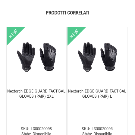
PRODOTTI CORRELATI
Nextorch EDGE GUARD TACTICAL
Nextorch EDGE GUARD TACTICAL
GLOVES (PAIR) 2XL
GLOVES (PAIR) L
SKU:
L300020098
SKU:
L300020096
Stato:
Disponibile
Stato:
Disponibile