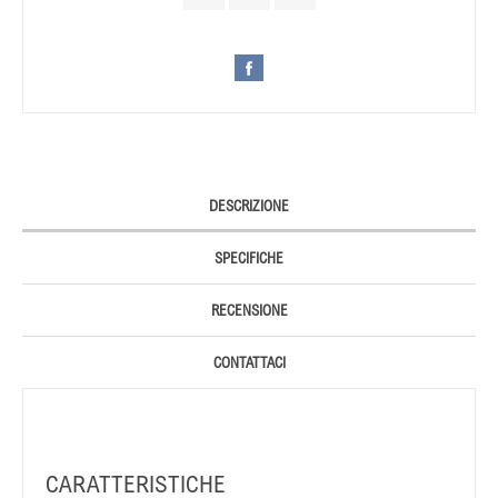
DESCRIZIONE
SPECIFICHE
RECENSIONE
CONTATTACI
CARATTERISTICHE