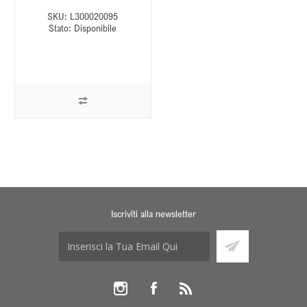
SKU:
L300020095
Stato:
Disponibile
Iscriviti alla newsletter