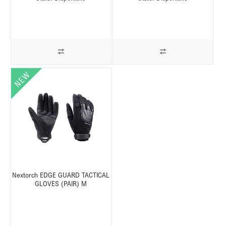
Nextorch EDGE GUARD TACTICAL
GLOVES (PAIR) M