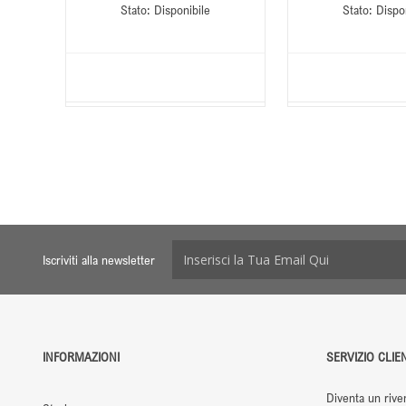
Stato:
Disponibile
Stato:
Dispo
Iscriviti alla newsletter
INFORMAZIONI
SERVIZIO CLIEN
Diventa un rive