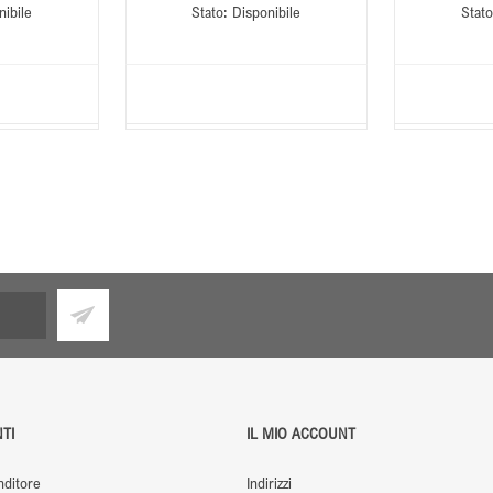
nibile
Stato:
Disponibile
Stato
TI
IL MIO ACCOUNT
nditore
Indirizzi