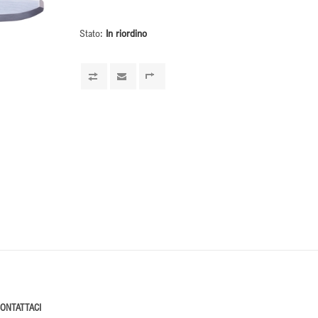
Stato:
In riordino
ONTATTACI