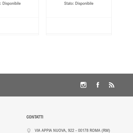
:
Disponibile
Stato:
Disponibile
CONTATTI
VIA APPIA NUOVA, 922 - 00178 ROMA (RM)