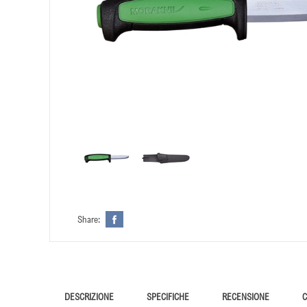
Share:
DESCRIZIONE
SPECIFICHE
RECENSIONE
C