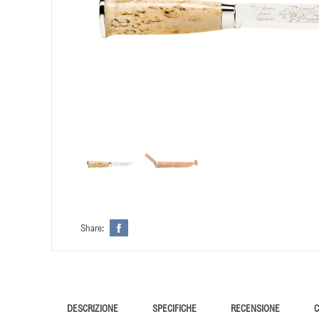
Share:
DESCRIZIONE
SPECIFICHE
RECENSIONE
C