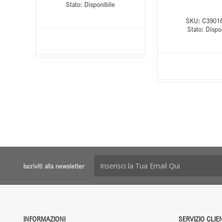
Stato:
Disponibile
SKU:
C3901
Stato:
Dispo
Iscriviti alla newsletter
INFORMAZIONI
SERVIZIO CLIEN