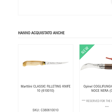
HANNO ACQUISTATO ANCHE
Marttiini CLASSIC FILLETING KNIFE
Opinel COGLIFUNGH
10 (610010)
NOCE NERA (
*** RESERVED FOR THE 
***
SKU:
C380610010