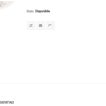
Stato:
Disponibile
ONTATTACI