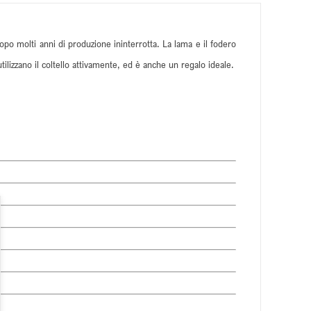
dopo molti anni di produzione ininterrotta. La lama e il fodero
utilizzano il coltello attivamente, ed è anche un regalo ideale.