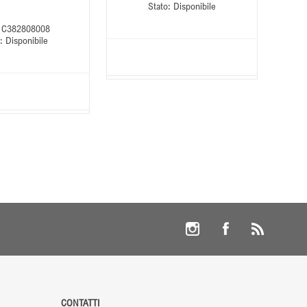
Stato:
Disponibile
C382808008
:
Disponibile
CONTATTI