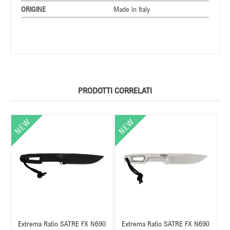
ORIGINE
Made in Italy
PRODOTTI CORRELATI
Extrema Ratio SATRE FX N690
Extrema Ratio SATRE FX N690