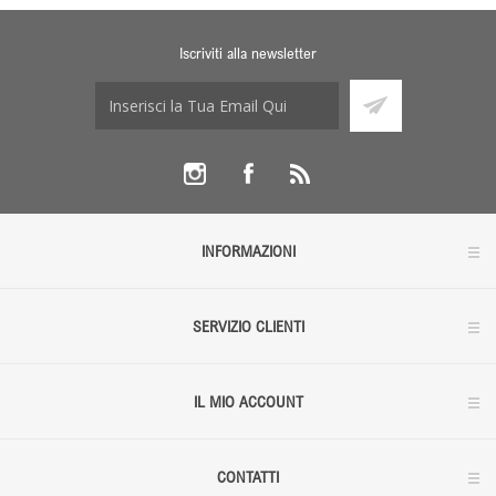
Iscriviti alla newsletter
INFORMAZIONI
SERVIZIO CLIENTI
IL MIO ACCOUNT
CONTATTI