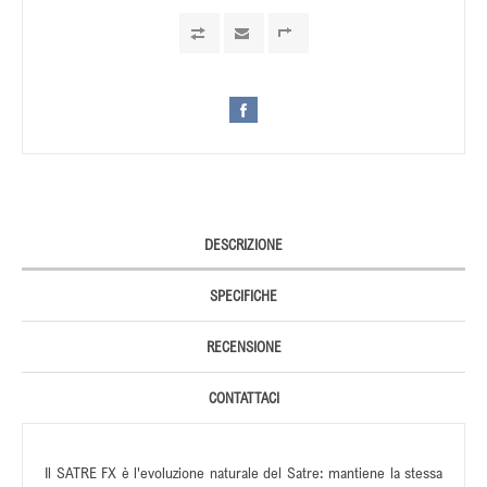
DESCRIZIONE
SPECIFICHE
RECENSIONE
CONTATTACI
Il SATRE FX è l'evoluzione naturale del Satre: mantiene la stessa