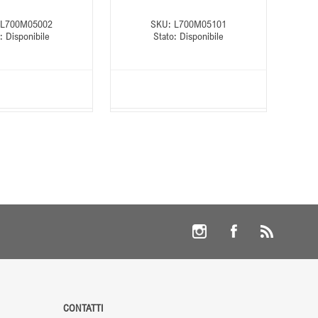
L700M05002
SKU:
L700M05101
:
Disponibile
Stato:
Disponibile
CONTATTI