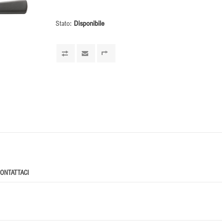
Stato:
Disponibile
ONTATTACI