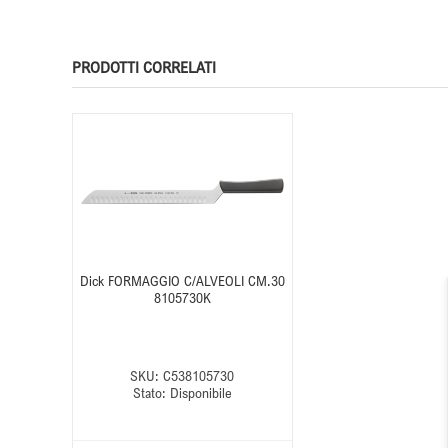
PRODOTTI CORRELATI
Dick FORMAGGIO C/ALVEOLI CM.30
8105730K
SKU:
C538105730
Stato:
Disponibile