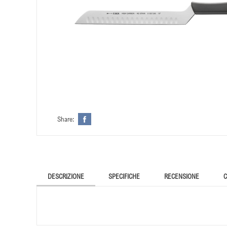
Share:
DESCRIZIONE
SPECIFICHE
RECENSIONE
C