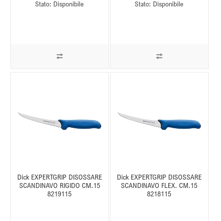
Stato:
Disponibile
Stato:
Disponibile
Dick EXPERTGRIP DISOSSARE
Dick EXPERTGRIP DISOSSARE
SCANDINAVO RIGIDO CM.15
SCANDINAVO FLEX. CM.15
8219115
8218115