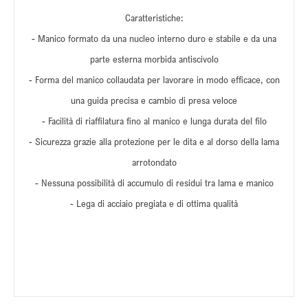
Caratteristiche:
- Manico formato da una nucleo interno duro e stabile e da una
parte esterna morbida antiscivolo
- Forma del manico collaudata per lavorare in modo efficace, con
una guida precisa e cambio di presa veloce
- Facilità di riaffilatura fino al manico e lunga durata del filo
- Sicurezza grazie alla protezione per le dita e al dorso della lama
arrotondato
- Nessuna possibilità di accumulo di residui tra lama e manico
- Lega di acciaio pregiata e di ottima qualità