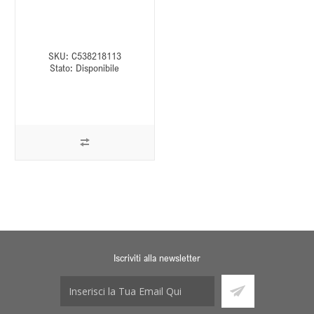
SKU:
C538218113
Stato:
Disponibile
Iscriviti alla newsletter