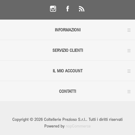
INFORMAZIONI
SERVIZIO CLIENTI
IL MIO ACCOUNT
CONTATTI
Copyright © 2026 Coltellerie Prezioso S.r.l.. Tutti i diritti riservati
Powered by
nopCommerce