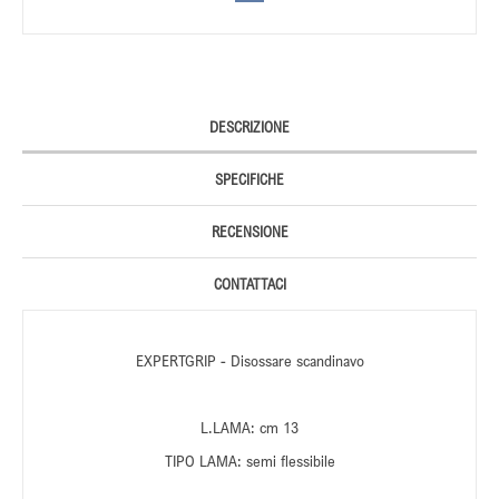
DESCRIZIONE
SPECIFICHE
RECENSIONE
CONTATTACI
EXPERTGRIP - Disossare scandinavo
L.LAMA: cm 13
TIPO LAMA: semi flessibile