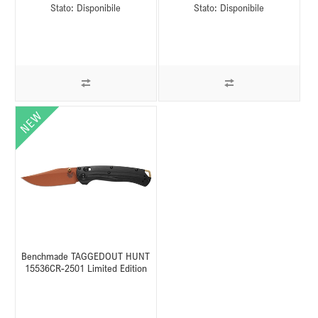
Stato:
Disponibile
Stato:
Disponibile
Benchmade TAGGEDOUT HUNT
15536CR-2501 Limited Edition