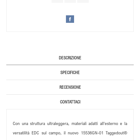
DESCRIZIONE
SPECIFICHE
RECENSIONE
CONTATTACI
Con una struttura ultraleggera, materiali adatti all'esterno e la
versatilità EDC sul campo, il nuovo 15536GN-01 Taggedout®