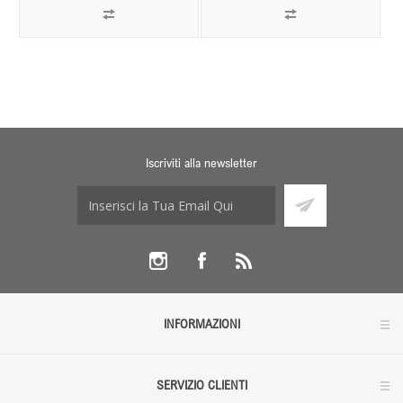
Iscriviti alla newsletter
INFORMAZIONI
SERVIZIO CLIENTI