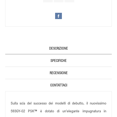
DESCRIZIONE
SPECIFICHE
RECENSIONE
CONTATTACI
Sulla scia del successo dei modelli di debutto, il nuovissimo
593GY-02 PSK™ è dotato di un'elegante impugnatura in